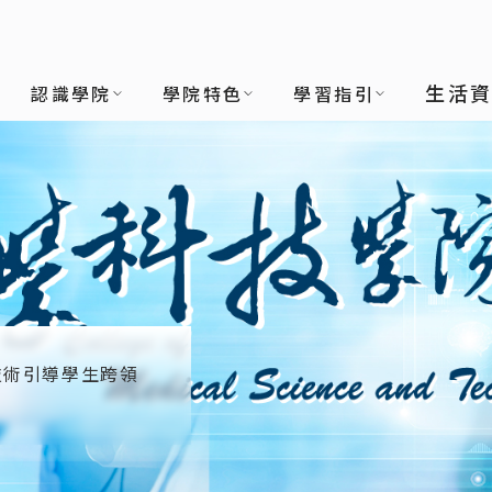
生活
認識學院
學院特色
學習指引
技術引導學生跨領