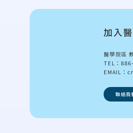
加入醫
醫學院區 教
TEL：886-
EMAIL：cm
聯絡我