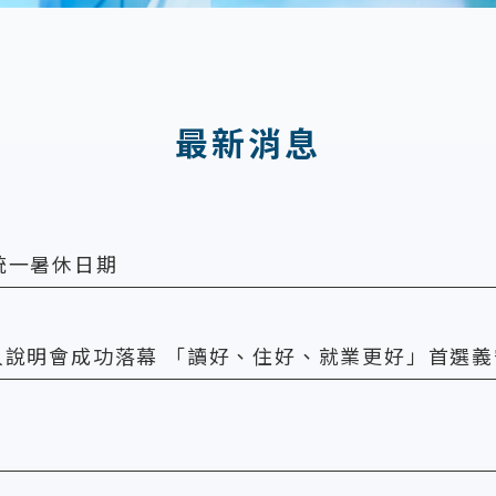
最新消息
統一暑休日期
人說明會成功落幕 「讀好、住好、就業更好」首選義