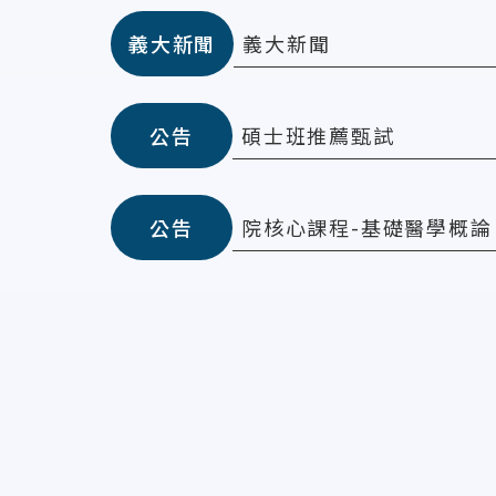
義大新聞
義大新聞
碩士班推薦甄試
公告
院核心課程-基礎醫學概論
公告