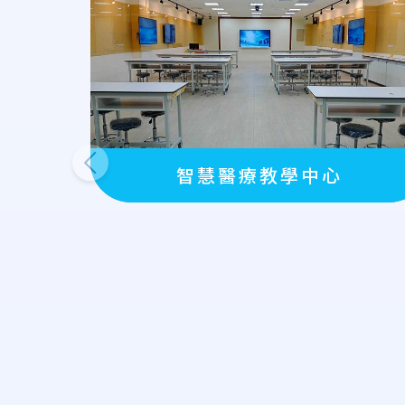
上一則
智慧醫療教學中心