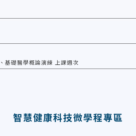
、基礎醫學概論演練 上課週次
智慧健康科技微學程專區