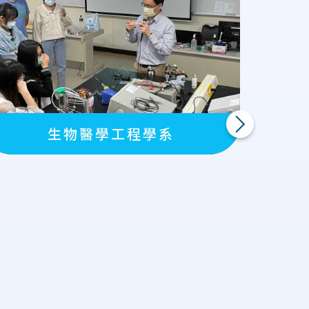
下一則
生物醫學工程學系