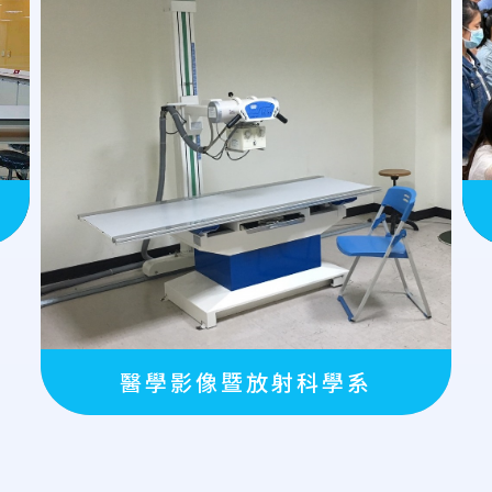
醫學影像暨放射科學系