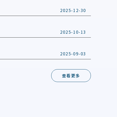
2025-12-30
2025-10-13
2025-09-03
查看更多