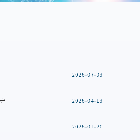
2026-07-03
守
2026-04-13
2026-01-20