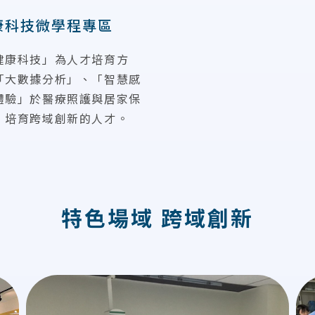
康科技微學程專區
健康科技」為人才培育方
「大數據分析」、「智慧感
體驗」於醫療照護與居家保
，培育跨域創新的人才。
特色場域 跨域創新