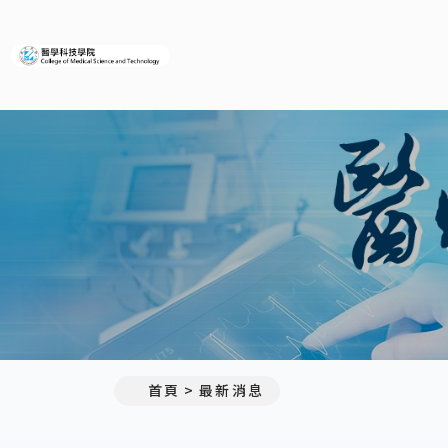
義守大學醫學科技學院
:::
首頁
最新消息