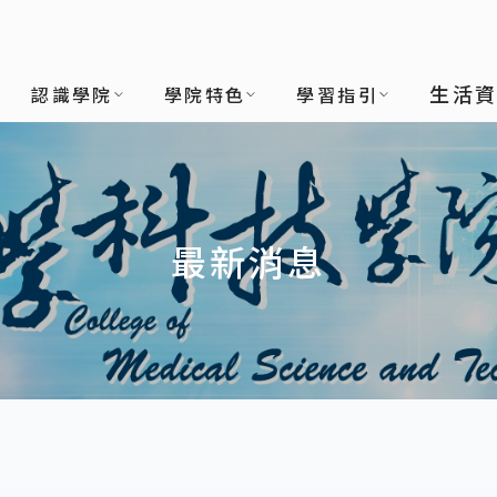
生活
認識學院
學院特色
學習指引
最新消息