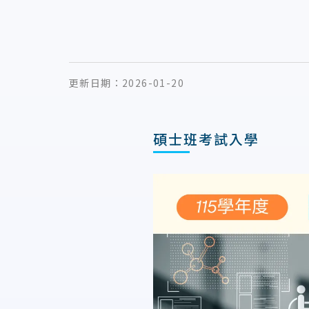
更新日期：
2026-01-20
碩士班考試入學