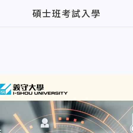
碩士班考試入學