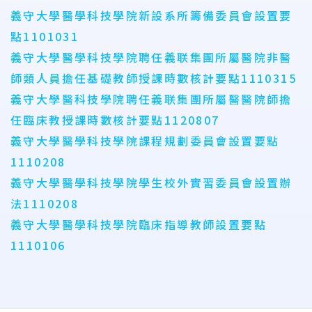
義守大學醫學科技學院新設系所籌備委員會設置要
點1101031
義守大學醫學科技學院聘任義联集團所屬醫院非醫
師類人員擔任基礎教師授課時數核計要點1110315
義守大學醫科技學院聘任義联集團所屬醫醫院師擔
任臨床教授課時數核計要點1120807
義守大學醫學科技學院課程規劃委員會設置要點
1110208
義守大學醫學科技學院學生校外實習委員會設置辦
法1110208
義守大學醫學科技學院臨床指導教師設置要點
1110106