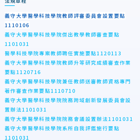
法規章程
義守大學醫學科技學院教師評審委員會設置要點
1110106
義守大學醫學科技學院傑出教學教師審查要點
1101031
醫學科技學院專案教師聘任實施要點1120113
義守大學醫學科技學院教師升等研究成績審查作業
要點1120716
義守大學醫學科技學院兼任教師送審教師資格專門
著作審查作業要點1110710
義守大學醫學科技學院院務跨域創新發展委員會設
置辦法1101031
義守大學醫學科技學院院務會議設置辦法1101031
義守大學醫學科技學院系所自我評鑑施行要點
1101031